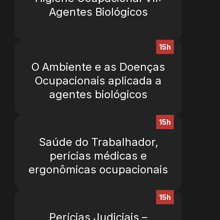
Agentes Biológicos
15h
O Ambiente e as Doenças
Ocupacionais aplicada a
agentes biológicos
15h
Saúde do Trabalhador,
perícias médicas e
ergonômicas ocupacionais
15h
Perícias Judiciais –