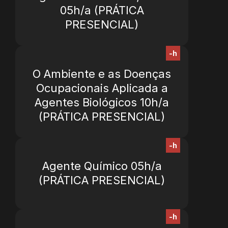
05h/a (PRÁTICA
PRESENCIAL)
-h
O Ambiente e as Doenças
Ocupacionais Aplicada a
Agentes Biológicos 10h/a
(PRÁTICA PRESENCIAL)
-h
Agente Químico 05h/a
(PRÁTICA PRESENCIAL)
-h