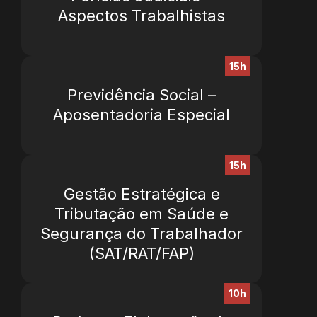
Aspectos Trabalhistas
15h
Previdência Social –
Aposentadoria Especial
15h
Gestão Estratégica e
Tributação em Saúde e
Segurança do Trabalhador
(SAT/RAT/FAP)
10h