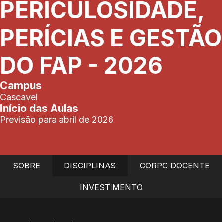
PERICULOSIDADE,
PERÍCIAS E GESTÃO
DO FAP - 2026
Campus
Cascavel
Início das Aulas
Previsão para abril de 2026
SOBRE
DISCIPLINAS
CORPO DOCENTE
INVESTIMENTO