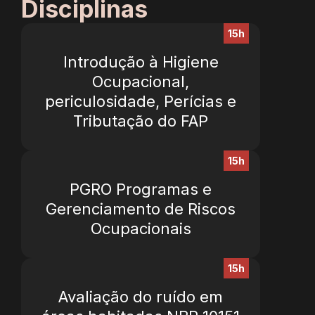
Disciplinas
15h
Introdução à Higiene
Ocupacional,
periculosidade, Perícias e
Tributação do FAP
15h
PGRO Programas e
Gerenciamento de Riscos
Ocupacionais
15h
Avaliação do ruído em