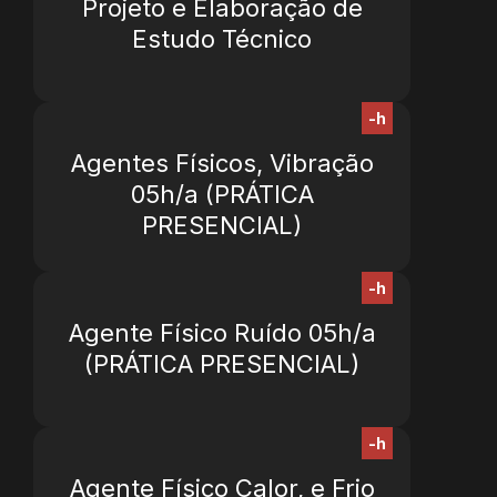
Projeto e Elaboração de
Estudo Técnico
-h
Agentes Físicos, Vibração
05h/a (PRÁTICA
PRESENCIAL)
-h
Agente Físico Ruído 05h/a
(PRÁTICA PRESENCIAL)
-h
Agente Físico Calor, e Frio