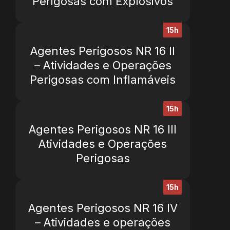
Perigosas com Explosivos
15h
Agentes Perigosos NR 16 II
– Atividades e Operações
Perigosas com Inflamáveis
15h
Agentes Perigosos NR 16 III
Atividades e Operações
Perigosas
15h
Agentes Perigosos NR 16 IV
– Atividades e operações