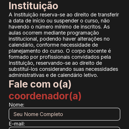
Instituição
A Instituição reserva-se ao direito de transferir
a data de início ou suspender o curso, não
havendo o número mínimo de inscritos. As
aulas ocorrem mediante programação
institucional, podendo haver alterações no
calendário, conforme necessidade de
planejamento do curso. O corpo docente é
formado por profissionais convidados pela
Instituição, reservando-se ao direito de
substituí-los considerando suas necessidades
administrativas e de calendário letivo.
Fale com o(a)
coordenador(a)
Nome:
E-mail: