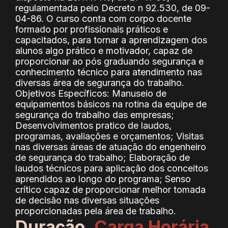
regulamentada pelo Decreto n 92.530, de 09-
04-86. O curso conta com corpo docente
formado por profissionais práticos e
capacitados, para tornar a aprendizagem dos
alunos algo prático e motivador, capaz de
proporcionar ao pós graduando segurança e
conhecimento técnico para atendimento nas
diversas área de segurança do trabalho.
Objetivos Específicos: Manuseio de
equipamentos básicos na rotina da equipe de
segurança do trabalho das empresas;
Desenvolvimentos pratico de laudos,
programas, avaliações e orçamentos; Visitas
nas diversas áreas de atuação do engenheiro
de segurança do trabalho; Elaboração de
laudos técnicos para aplicação dos conceitos
aprendidos ao longo do programa; Senso
crítico capaz de proporcionar melhor tomada
de decisão nas diversas situações
proporcionadas pela área de trabalho.
Duração,
Carga Horária