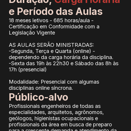
e Período das Aulas
18 meses letivos - 685 horas/aula -
Certificação em Conformidade com a
Legislação Vigente
AS AULAS SERÃO MINISTRADAS:
-Segunda, Terça e Quarta (online) -
dependendo da carga horária da disciplina.
-Sexta das 19h às 22h30 e Sábado das 8h às
17h (presencial)
Modalidade: Presencial com algumas
disciplinas online síncrona.
Público-alvo
Profissionais engenheiros de todas as
especialidades, arquitetos, agrônomos,
geólogos, higienistas ocupacionais e
profissionais da área em busca de preparo
para a crescente demanda e atendimento da