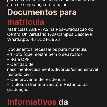
área de segurança do trabalho.
Documentos para
matrícula
Matrículas ABERTAS na Pós-Graduação do
Centro Universitário FAG Campus Cascavel
WhatsApp: 45 3321-3953
Documentos necessários para matrícula:
- 1 Foto (que mostre bem o seu rosto)
- RG e CPF
- Certidão de
nascimento/casamento/divórcio/união estável
(estado civil)
- Comprovante de residência
- Diploma (frente e verso) e Histórico da
graduação
Informativos
da