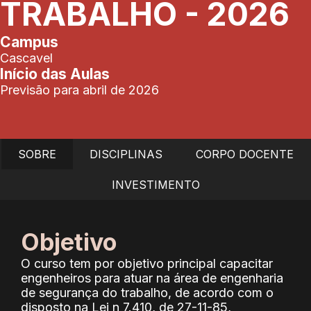
TRABALHO - 2026
Campus
Cascavel
Início das Aulas
Previsão para abril de 2026
SOBRE
DISCIPLINAS
CORPO DOCENTE
INVESTIMENTO
Objetivo
O curso tem por objetivo principal capacitar
engenheiros para atuar na área de engenharia
de segurança do trabalho, de acordo com o
disposto na Lei n 7.410, de 27-11-85,