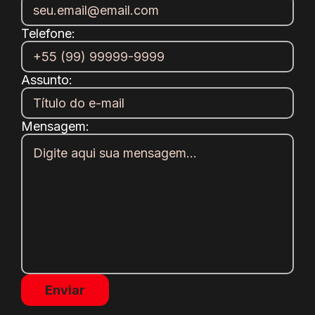
Telefone:
Assunto:
Mensagem: