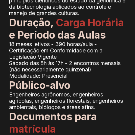
princípios científicos do estudo da genômica e
da biotecnologia aplicados ao controle e
manejo de grandes culturas.
Duração,
Carga Horária
e Período das Aulas
18 meses letivos - 390 horas/aula -
Certificação em Conformidade com a
Legislação Vigente
Sábado das 8h às 17h - 2 encontros mensais
(não necessariamente quinzenal)
Modalidade: Presencial
Público-alvo
Engenheiros agrônomos, engenheiros
agrícolas, engenheiros florestais, engenheiros
ambientais, biólogos e áreas afins.
Documentos para
matrícula