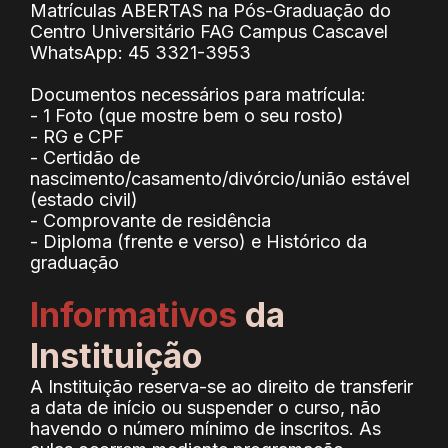
Matrículas ABERTAS na Pós-Graduação do
Centro Universitário FAG Campus Cascavel
WhatsApp: 45 3321-3953
Documentos necessários para matrícula:
- 1 Foto (que mostre bem o seu rosto)
- RG e CPF
- Certidão de
nascimento/casamento/divórcio/união estável
(estado civil)
- Comprovante de residência
- Diploma (frente e verso) e Histórico da
graduação
Informativos
da
Instituição
A Instituição reserva-se ao direito de transferir
a data de início ou suspender o curso, não
havendo o número mínimo de inscritos. As