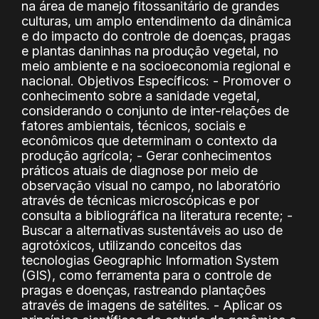
na área de manejo fitossanitário de grandes
culturas, um amplo entendimento da dinâmica
e do impacto do controle de doenças, pragas
e plantas daninhas na produção vegetal, no
meio ambiente e na socioeconomia regional e
nacional. Objetivos Específicos: - Promover o
conhecimento sobre a sanidade vegetal,
considerando o conjunto de inter-relações de
fatores ambientais, técnicos, sociais e
econômicos que determinam o contexto da
produção agrícola; - Gerar conhecimentos
práticos atuais de diagnose por meio de
observação visual no campo, no laboratório
através de técnicas microscópicas e por
consulta a bibliográfica na literatura recente; -
Buscar a alternativas sustentáveis ao uso de
agrotóxicos, utilizando conceitos das
tecnologias Geographic Information System
(GIS), como ferramenta para o controle de
pragas e doenças, rastreando plantações
através de imagens de satélites. - Aplicar os