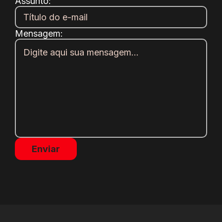
Assunto:
Mensagem: