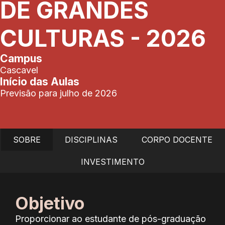
DE GRANDES
CULTURAS - 2026
Campus
Cascavel
Início das Aulas
Previsão para julho de 2026
SOBRE
DISCIPLINAS
CORPO DOCENTE
INVESTIMENTO
Objetivo
Proporcionar ao estudante de pós-graduação