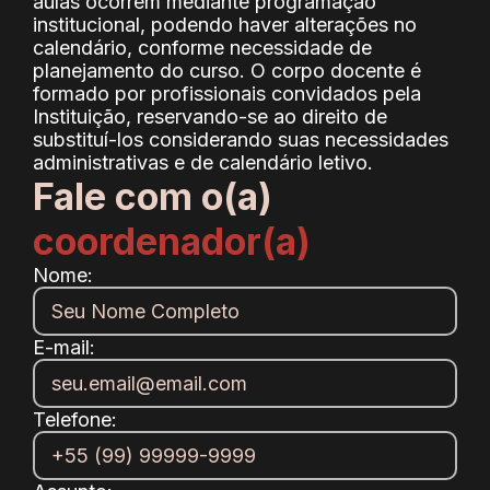
aulas ocorrem mediante programação
institucional, podendo haver alterações no
calendário, conforme necessidade de
planejamento do curso. O corpo docente é
formado por profissionais convidados pela
Instituição, reservando-se ao direito de
substituí-los considerando suas necessidades
administrativas e de calendário letivo.
Fale com o(a)
coordenador(a)
Nome:
E-mail:
Telefone: