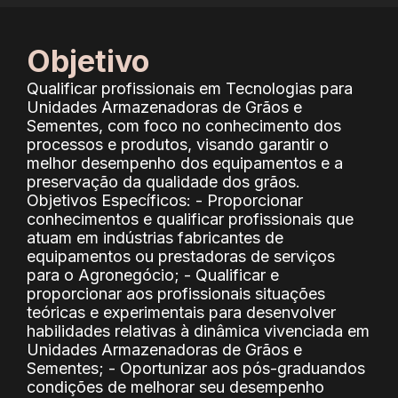
Objetivo
Qualificar profissionais em Tecnologias para
Unidades Armazenadoras de Grãos e
Sementes, com foco no conhecimento dos
processos e produtos, visando garantir o
melhor desempenho dos equipamentos e a
preservação da qualidade dos grãos.
Objetivos Específicos: - Proporcionar
conhecimentos e qualificar profissionais que
atuam em indústrias fabricantes de
equipamentos ou prestadoras de serviços
para o Agronegócio; - Qualificar e
proporcionar aos profissionais situações
teóricas e experimentais para desenvolver
habilidades relativas à dinâmica vivenciada em
Unidades Armazenadoras de Grãos e
Sementes; - Oportunizar aos pós-graduandos
condições de melhorar seu desempenho