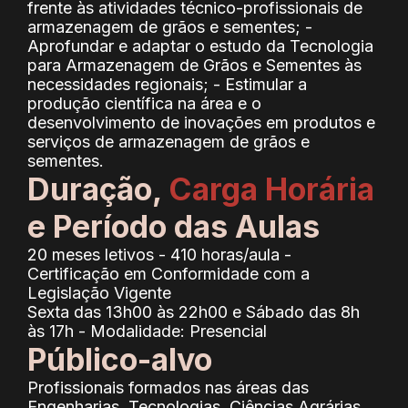
frente às atividades técnico-profissionais de
armazenagem de grãos e sementes; -
Aprofundar e adaptar o estudo da Tecnologia
para Armazenagem de Grãos e Sementes às
necessidades regionais; - Estimular a
produção científica na área e o
desenvolvimento de inovações em produtos e
serviços de armazenagem de grãos e
sementes.
Duração,
Carga Horária
e Período das Aulas
20 meses letivos - 410 horas/aula -
Certificação em Conformidade com a
Legislação Vigente
Sexta das 13h00 às 22h00 e Sábado das 8h
às 17h - Modalidade: Presencial
Público-alvo
Profissionais formados nas áreas das
Engenharias, Tecnologias, Ciências Agrárias,