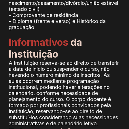
nascimento/casamento/divórcio/união estável
(estado civil)
- Comprovante de residência
- Diploma (frente e verso) e Histórico da
graduação
Informativos
da
Instituição
A Instituição reserva-se ao direito de transferir
a data de início ou suspender o curso, não
havendo o número mínimo de inscritos. As
aulas ocorrem mediante programação
institucional, podendo haver alterações no
calendário, conforme necessidade de
planejamento do curso. O corpo docente é
formado por profissionais convidados pela
Instituição, reservando-se ao direito de
substituí-los considerando suas necessidades
administrativas e de calendário letivo.