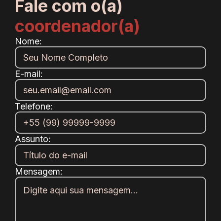
Fale com o(a)
coordenador(a)
Nome:
E-mail:
Telefone:
Assunto:
Mensagem: