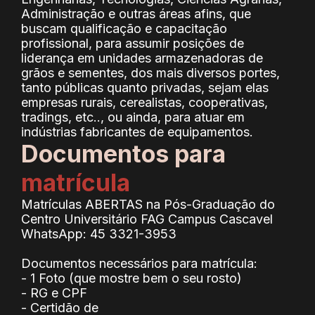
Administração e outras áreas afins, que
buscam qualificação e capacitação
profissional, para assumir posições de
liderança em unidades armazenadoras de
grãos e sementes, dos mais diversos portes,
tanto públicas quanto privadas, sejam elas
empresas rurais, cerealistas, cooperativas,
tradings, etc.., ou ainda, para atuar em
indústrias fabricantes de equipamentos.
Documentos para
matrícula
Matrículas ABERTAS na Pós-Graduação do
Centro Universitário FAG Campus Cascavel
WhatsApp: 45 3321-3953
Documentos necessários para matrícula:
- 1 Foto (que mostre bem o seu rosto)
- RG e CPF
- Certidão de