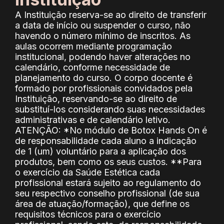
A Instituição reserva-se ao direito de transferir
a data de início ou suspender o curso, não
havendo o número mínimo de inscritos. As
aulas ocorrem mediante programação
institucional, podendo haver alterações no
calendário, conforme necessidade de
planejamento do curso. O corpo docente é
formado por profissionais convidados pela
Instituição, reservando-se ao direito de
substituí-los considerando suas necessidades
administrativas e de calendário letivo.
ATENÇÃO: *No módulo de Botox Hands On é
de responsabilidade cada aluno a indicação
de 1 (um) voluntário para a aplicação dos
produtos, bem como os seus custos. **Para
o exercício da Saúde Estética cada
profissional estará sujeito ao regulamento do
seu respectivo conselho profissional (de sua
área de atuação/formação), que define os
requisitos técnicos para o exercício