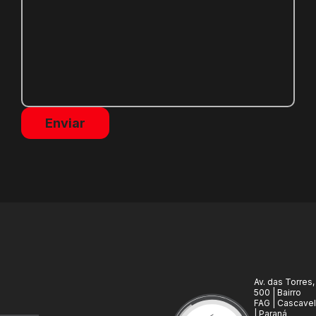
Av. das Torres,
500 | Bairro
FAG | Cascavel
| Paraná