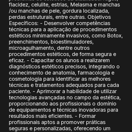
flacidez, celulite, estrias, Melasma e manchas
/ou manchas de pele, gordura localizada,
perdas estruturais, entre outras. Objetivos
Específicos: - Desenvolver competências
técnicas para a aplicação de procedimentos
estéticos minimamente invasivos, como Botox,
preenchimentos, bioestimuladores,
microagulhamento, dentre outros
procedimentos estéticos, de forma segura e
eficaz. - Capacitar os alunos a realizarem
diagnósticos estéticos precisos, integrando o
conhecimento de anatomia, farmacologia e
cosmetologia para identificar as melhores
técnicas e tratamentos adequados para cada
paciente. - Aprimorar a habilidade de utilizar
tecnologias avançadas no campo da estética,
proporcionando aos profissionais o domínio
de equipamentos e técnicas inovadoras para
resultados mais eficientes. - Formar
profissionais aptos a promover práticas
seguras e personalizadas, oferecendo um