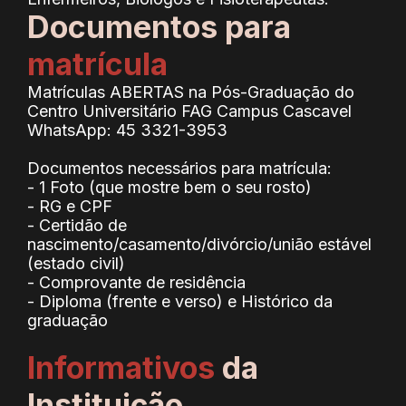
Documentos para
matrícula
Matrículas ABERTAS na Pós-Graduação do
Centro Universitário FAG Campus Cascavel
WhatsApp: 45 3321-3953
Documentos necessários para matrícula:
- 1 Foto (que mostre bem o seu rosto)
- RG e CPF
- Certidão de
nascimento/casamento/divórcio/união estável
(estado civil)
- Comprovante de residência
- Diploma (frente e verso) e Histórico da
graduação
Informativos
da
Instituição