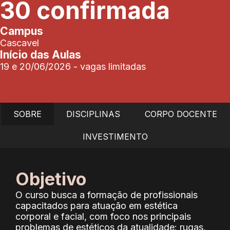
30 confirmada
Campus
Cascavel
Início das Aulas
19 e 20/06/2026 - vagas limitadas
SOBRE
DISCIPLINAS
CORPO DOCENTE
INVESTIMENTO
Objetivo
O curso busca a formação de profissionais
capacitados para atuação em estética
corporal e facial, com foco nos principais
problemas de estéticos da atualidade: rugas,