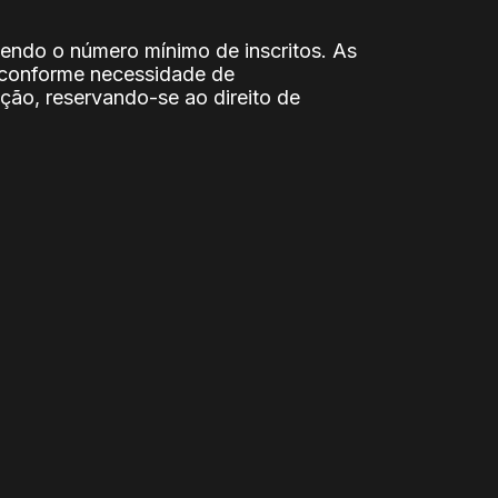
avendo o número mínimo de inscritos. As
, conforme necessidade de
ção, reservando-se ao direito de