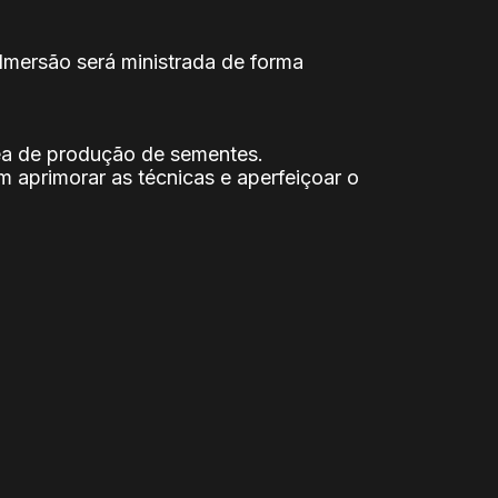
 Imersão será ministrada de forma
ea de produção de sementes.
 aprimorar as técnicas e aperfeiçoar o