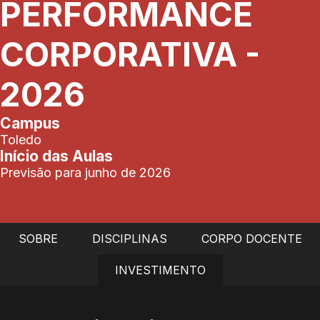
PERFORMANCE
CORPORATIVA -
2026
Campus
Toledo
Início das Aulas
Previsão para junho de 2026
SOBRE
DISCIPLINAS
CORPO DOCENTE
INVESTIMENTO