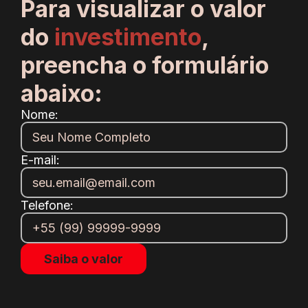
Para visualizar o valor
do
investimento
,
preencha o formulário
abaixo:
Nome:
E-mail:
Telefone: