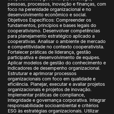
pessoas, processos, inovação e finanças, com
foco na perenidade organizacional e no
desenvolvimento econômico e social.
Objetivos Específicos: Compreender os
fundamentos, princípios e bases legais do
cooperativismo. Desenvolver competências
para planejamento estratégico aplicado a
cooperativas. Analisar o ambiente de mercado
e competitividade no contexto cooperativista.
Fortalecer práticas de liderança, gestão
participativa e desenvolvimento de equipes.
Aplicar modelos de gestão do conhecimento e
indicadores de desempenho organizacional.
Estruturar e aprimorar processos
organizacionais com foco em qualidade e
eficiência. Planejar, executar e avaliar projetos
organizacionais e projetos de inovação.
Implementar práticas de compliance,
integridade e governança corporativa. Integrar
responsabilidade socioambiental e critérios
ESG às estratégias organizacionais. Utilizar