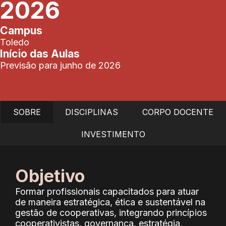
2026
Campus
Toledo
Início das Aulas
Previsão para junho de 2026
SOBRE
DISCIPLINAS
CORPO DOCENTE
INVESTIMENTO
Objetivo
Formar profissionais capacitados para atuar
de maneira estratégica, ética e sustentável na
gestão de cooperativas, integrando princípios
cooperativistas, governança, estratégia,