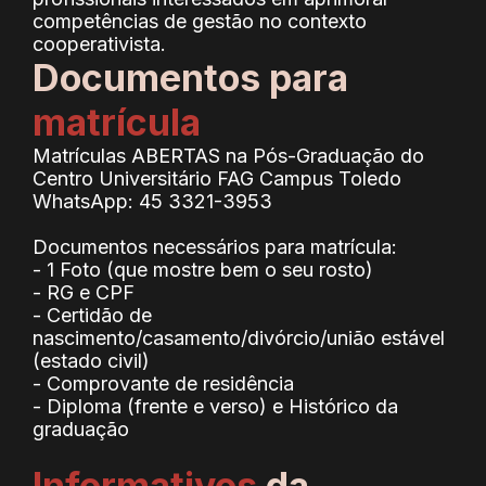
competências de gestão no contexto
cooperativista.
Documentos para
matrícula
Matrículas ABERTAS na Pós-Graduação do
Centro Universitário FAG Campus Toledo
WhatsApp: 45 3321-3953
Documentos necessários para matrícula:
- 1 Foto (que mostre bem o seu rosto)
- RG e CPF
- Certidão de
nascimento/casamento/divórcio/união estável
(estado civil)
- Comprovante de residência
- Diploma (frente e verso) e Histórico da
graduação
Informativos
da