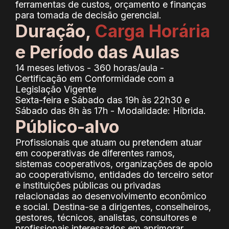
ferramentas de custos, orçamento e finanças
para tomada de decisão gerencial.
Duração,
Carga Horária
e Período das Aulas
14 meses letivos - 360 horas/aula -
Certificação em Conformidade com a
Legislação Vigente
Sexta-feira e Sábado das 19h às 22h30 e
Sábado das 8h às 17h - Modalidade: Híbrida.
Público-alvo
Profissionais que atuam ou pretendem atuar
em cooperativas de diferentes ramos,
sistemas cooperativos, organizações de apoio
ao cooperativismo, entidades do terceiro setor
e instituições públicas ou privadas
relacionadas ao desenvolvimento econômico
e social. Destina-se a dirigentes, conselheiros,
gestores, técnicos, analistas, consultores e
profissionais interessados em aprimorar