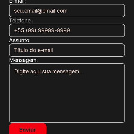
E-mail:
Telefone:
Assunto:
Mensagem: