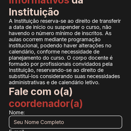
Instituição
A Instituição reserva-se ao direito de transferir
a data de início ou suspender o curso, não
havendo o número mínimo de inscritos. As
aulas ocorrem mediante programação
institucional, podendo haver alterações no
calendário, conforme necessidade de
planejamento do curso. O corpo docente é
formado por profissionais convidados pela
Instituição, reservando-se ao direito de
substituí-los considerando suas necessidades
administrativas e de calendário letivo.
Fale com o(a)
coordenador(a)
Nome: