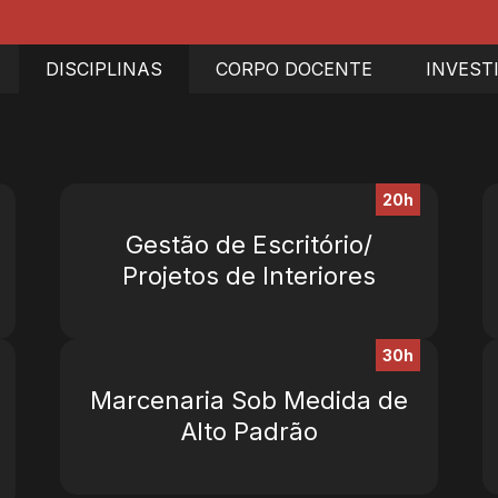
DISCIPLINAS
CORPO DOCENTE
INVEST
20h
Gestão de Escritório/
Projetos de Interiores
30h
Marcenaria Sob Medida de
Alto Padrão