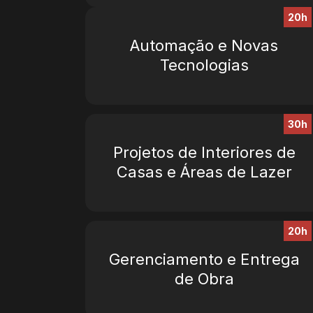
20h
Automação e Novas
Tecnologias
30h
Projetos de Interiores de
Casas e Áreas de Lazer
20h
Gerenciamento e Entrega
de Obra