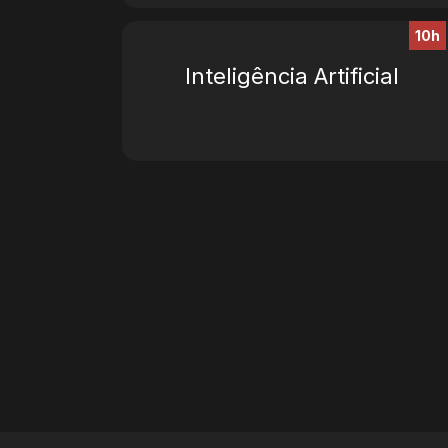
10h
Inteligência Artificial