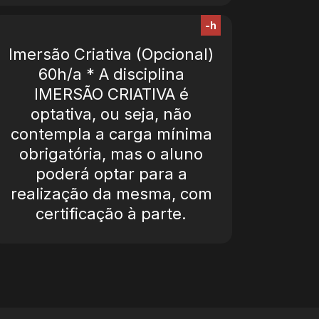
-h
Imersão Criativa (Opcional)
60h/a * A disciplina
IMERSÃO CRIATIVA é
optativa, ou seja, não
contempla a carga mínima
obrigatória, mas o aluno
poderá optar para a
realização da mesma, com
certificação à parte.