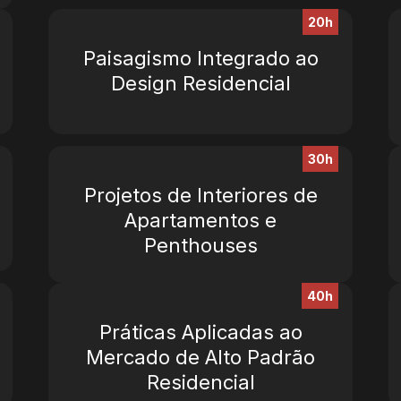
20h
Paisagismo Integrado ao
Design Residencial
30h
Projetos de Interiores de
Apartamentos e
Penthouses
40h
Práticas Aplicadas ao
Mercado de Alto Padrão
Residencial