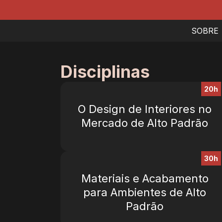
SOBRE
Disciplinas
20h
O Design de Interiores no
Mercado de Alto Padrão
30h
Materiais e Acabamento
para Ambientes de Alto
Padrão