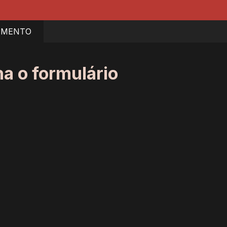
IMENTO
ha o formulário