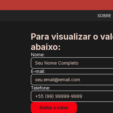
SOBRE
Para visualizar o va
abaixo:
Nome:
E-mail:
Telefone: