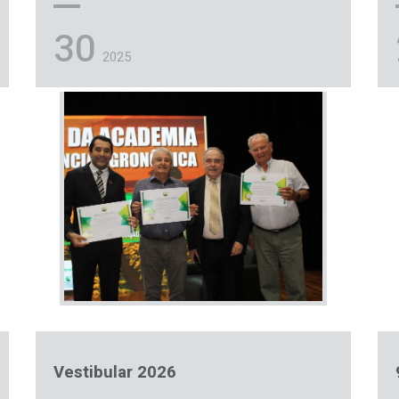
30
2025
Vestibular 2026