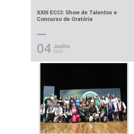
XXIII ECCI: Show de Talentos e
Concurso de Oratória
04
Junho
2025