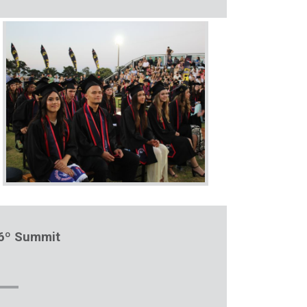
6º Summit