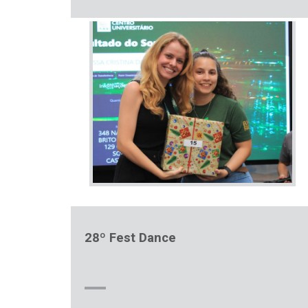
28º Fest Dance