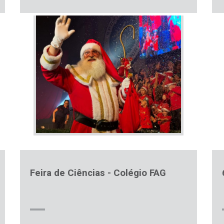
Feira de Ciências - Colégio FAG