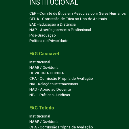
INSTITUCIONAL
CEP - Comitê de Ética em Pesquisa com Seres Humanos
CEUA - Comissão de Ética no Uso de Animais
EAD - Educação a Distância
NAP - Aperfeiçoamento Profissional
Pós-Graduação
Política de Privacidade
FAG Cascavel
Institucional
NAAE / Ouvidoria
OUVIDORIA CLINICA
CPA - Comissão Própria de Avaliação
NRI - Relações Internacionais
NAD - Apoio ao Docente
NPJ - Práticas Juridicas
FAG Toledo
Institucional
NAAE / Ouvidoria
CPA - Comissão Própria de Avaliação